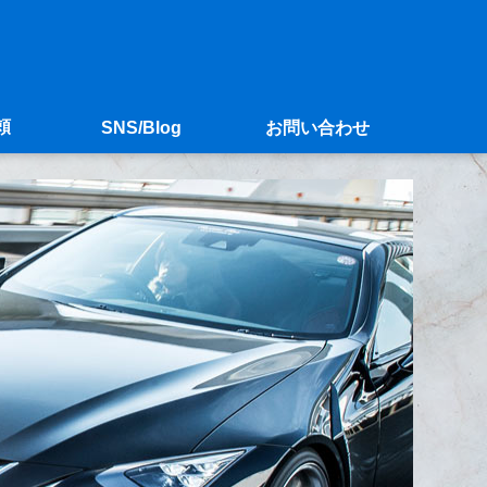
頼
SNS/Blog
お問い合わせ