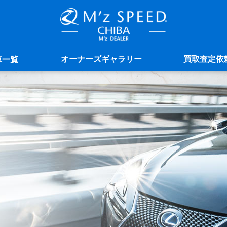
オーナーズギャラリー
買取査定依
車一覧