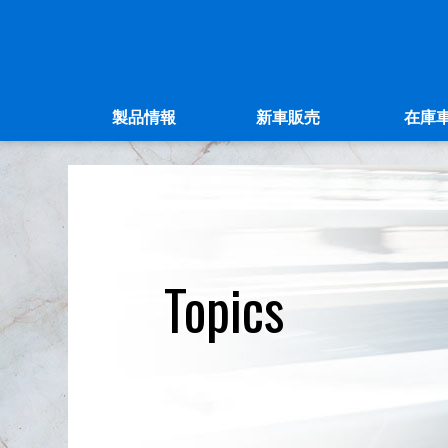
製品情報
新車販売
在庫
Topics