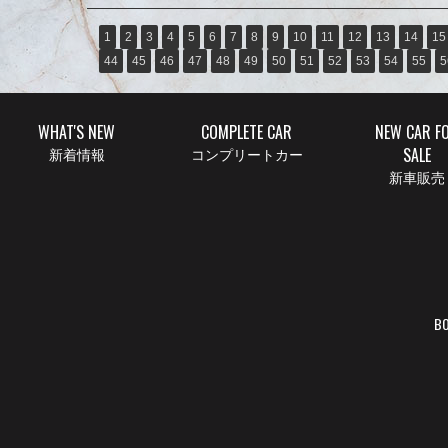
1
2
3
4
5
6
7
8
9
10
11
12
13
14
15
44
45
46
47
48
49
50
51
52
53
54
55
5
WHAT'S NEW
COMPLETE CAR
NEW CAR F
SALE
新着情報
コンプリートカー
新車販売
BO