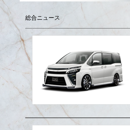
総合ニュース