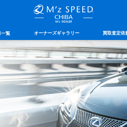
オーナーズギャラリー
買取査定依
車一覧