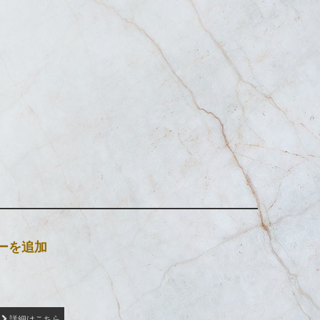
ーを追加
詳細はこちら