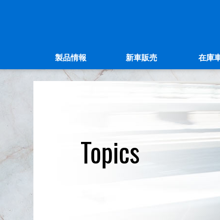
製品情報
新車販売
在庫
Topics