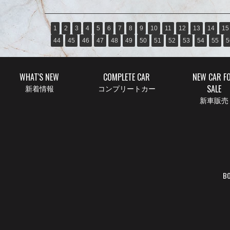
1
2
3
4
5
6
7
8
9
10
11
12
13
14
15
44
45
46
47
48
49
50
51
52
53
54
55
5
WHAT'S NEW
COMPLETE CAR
NEW CAR F
SALE
新着情報
コンプリートカー
新車販売
BO