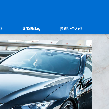
頼
SNS/Blog
お問い合わせ