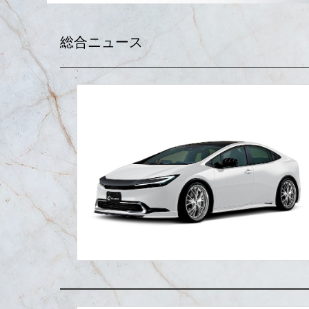
総合ニュース