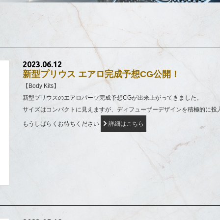
2023.06.12
新型プリウス エアロ完成予想CG公開！
【Body Kits】
新型プリウスのエアロパーツ完成予想CGが出来上がってきました。
サイズはコンパクトに見えますが、ディフューザーデザインを積極的に投
もうしばらくお待ちください
詳細はこちら