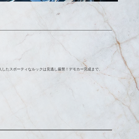
入したスポーティなルックは見逃し厳禁！デモカー完成まで、