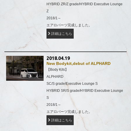
HYBRID ZR/Z grade/HYBRID Executive Lounge
Z
2018/1～
エアロパーツ完成しました。
詳細はこちら
2018.04.19
New Bodykit,debut of ALPHARD
【Body Kits】
ALPHARD
SC/S grade/Executive Lounge S
HYBRID SR/S grade/HYBRID Executive Lounge
S
2018/1～
エアロパーツ完成しました。
詳細はこちら