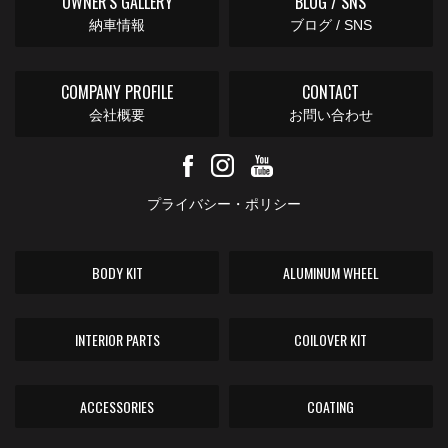
OWNER'S GALLERY
BLOG / SNS
納車情報
ブログ / SNS
COMPANY PROFILE
CONTACT
会社概要
お問い合わせ
プライバシー・ポリシー
BODY KIT
ALUMINUM WHEEL
INTERIOR PARTS
COILOVER KIT
ACCESSORIES
COATING