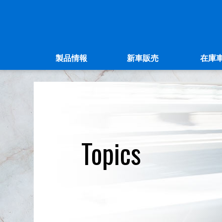
製品情報
新車販売
在庫
Topics