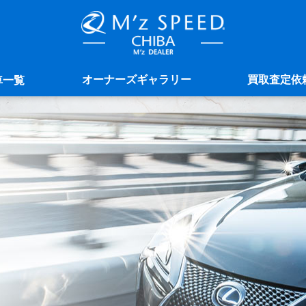
オーナーズギャラリー
買取査定依
車一覧