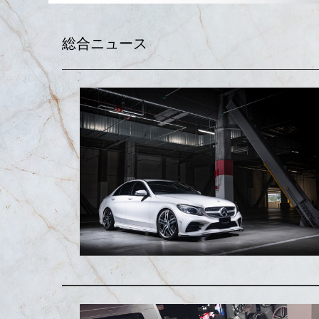
総合ニュース