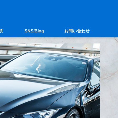
頼
SNS/Blog
お問い合わせ