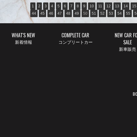
1
2
3
4
5
6
7
8
9
10
11
12
13
14
15
44
45
46
47
48
49
50
51
52
53
54
55
5
WHAT'S NEW
COMPLETE CAR
NEW CAR F
SALE
新着情報
コンプリートカー
新車販売
BO