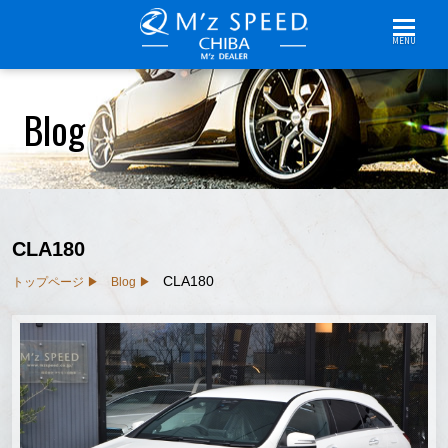
MENU
Blog
CLA180
CLA180
トップページ
Blog