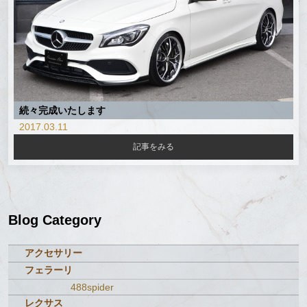
続々完成いたします
2017.03.11
記事をみる
Blog Category
アクセサリー
フェラーリ
488spider
レクサス