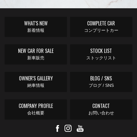
WHAT'S NEW
COMPLETE CAR
新着情報
コンプリートカー
NEW CAR FOR SALE
STOCK LIST
新車販売
ストックリスト
OWNER'S GALLERY
BLOG / SNS
納車情報
ブログ / SNS
COMPANY PROFILE
CONTACT
会社概要
お問い合わせ