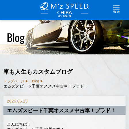
MENU
Blog
車も人生もカスタムブログ
トップページ
Blog
エムズスピード千葉オススメ中古車！プラド！
2026.06.19
エムズスピード千葉オススメ中古車！プラド！
こんにちは！