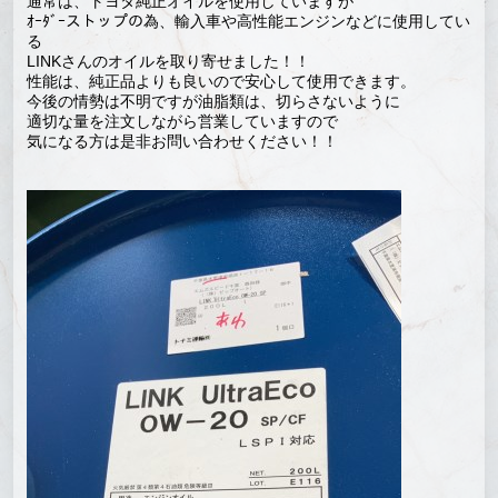
通常は、トヨタ純正オイルを使用していますが
ｵｰﾀﾞｰストップの為、輸入車や高性能エンジンなどに使用してい
る
LINKさんのオイルを取り寄せました！！
性能は、純正品よりも良いので安心して使用できます。
今後の情勢は不明ですが油脂類は、切らさないように
適切な量を注文しながら営業していますので
気になる方は是非お問い合わせください！！