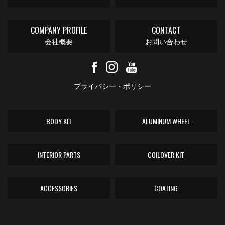
COMPANY PROFILE
CONTACT
会社概要
お問い合わせ
プライバシー・ポリシー
BODY KIT
ALUMINUM WHEEL
INTERIOR PARTS
COILOVER KIT
ACCESSORIES
COATING