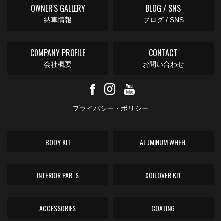
OWNER'S GALLERY
BLOG / SNS
納車情報
ブログ / SNS
COMPANY PROFILE
CONTACT
会社概要
お問い合わせ
プライバシー・ポリシー
BODY KIT
ALUMINUM WHEEL
INTERIOR PARTS
COILOVER KIT
ACCESSORIES
COATING