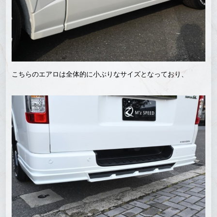
こちらのエアロは全体的に小ぶりなサイズとなっており、