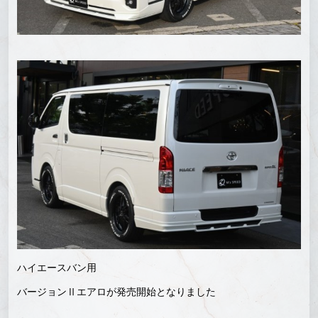
ハイエースバン用
バージョンⅡエアロが発売開始となりました