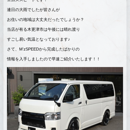
連日の大雨でしたが皆さんが
お住いの地域は大丈夫だったでしょうか？
当店が有る木更津市は午後には晴れ渡り
すごし易い気温となっております♪
さて、M'zSPEEDから完成したばかりの
情報を入手しましたので早速ご紹介いたします！！