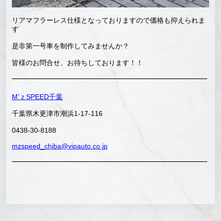
リアマフラーレス仕様となっておりますので価格も抑えられま
す
是非第一号車を制作してみませんか？
皆様のお問合せ、お待ちしております！！
—————————————————————————————————
M’ｚSPEED千葉
千葉県木更津市潮浜1-17-116
0438-30-8188
mzspeed_chiba@vipauto.co.jp
—————————————————————————————————