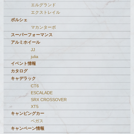
エルグランド
エクストレイル
ポルシェ
マカンターボ
スーパーフォーマンス
アルミホイール
JJ
julia
イベント情報
カタログ
キャデラック
CT6
ESCALADE
SRX CROSSOVER
XT5
キャンピングカー
ベガス
キャンペーン情報