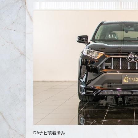
DAナビ装着済み