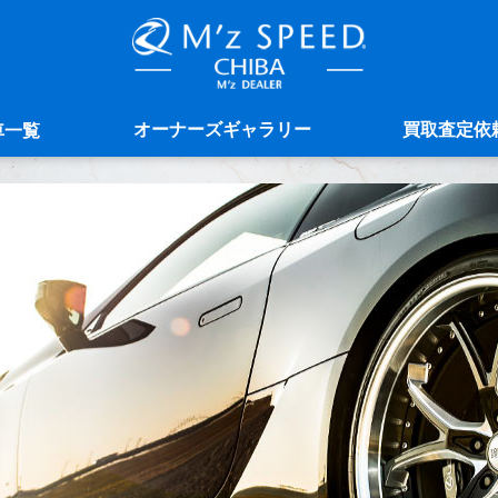
オーナーズギャラリー
買取査定依
車一覧