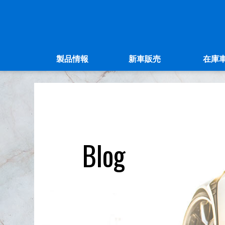
製品情報
新車販売
在庫
Blog