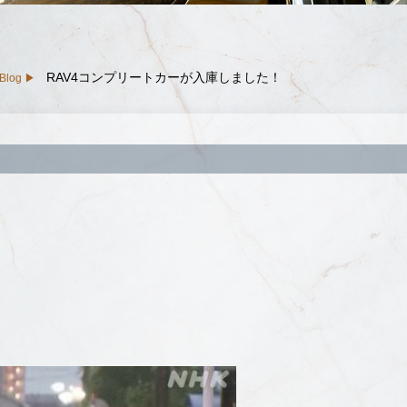
RAV4コンプリートカーが入庫しました！
Blog