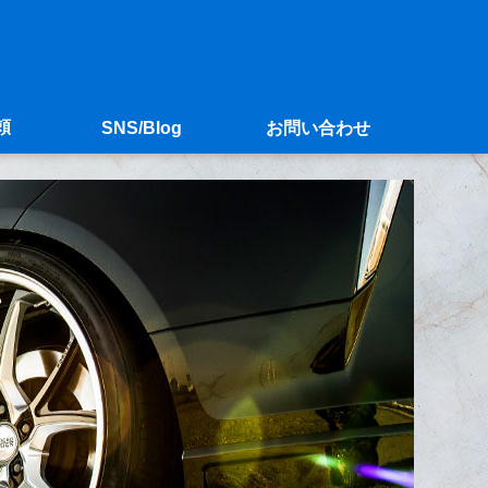
頼
SNS/Blog
お問い合わせ