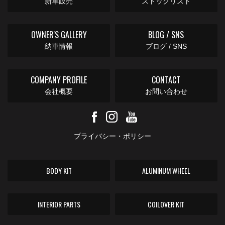
新車販売
ストックリスト
OWNER'S GALLERY
BLOG / SNS
納車情報
ブログ / SNS
COMPANY PROFILE
CONTACT
会社概要
お問い合わせ
プライバシー・ポリシー
BODY KIT
ALUMINUM WHEEL
INTERIOR PARTS
COILOVER KIT