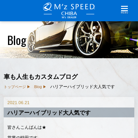
MENU
Blog
車も人生もカスタムブログ
ハリアーハイブリッド大人気です
トップページ
Blog
2021.06.21
ハリアーハイブリッド大人気です
皆さんこんばんは★
営業の時田です。