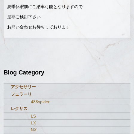
夏季休暇前にご納車可能となりますので
是非ご検討下さい
お問い合わせお待ちしております
Blog Category
アクセサリー
フェラーリ
488spider
レクサス
LS
LX
NX