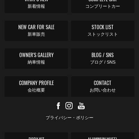
新着情報
コンプリートカー
NEW CAR FOR SALE
STOCK LIST
新車販売
ストックリスト
OWNER'S GALLERY
BLOG / SNS
納車情報
ブログ / SNS
COMPANY PROFILE
CONTACT
会社概要
お問い合わせ
プライバシー・ポリシー
BODY KIT
ALUMINUM WHEEL