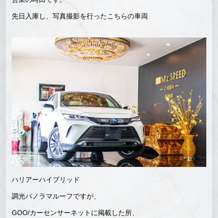
先日入庫し、写真撮影を行ったこちらの車両
ハリアーハイブリッド
調光パノラマルーフですが、
GOO/カーセンサーネットに掲載した所、