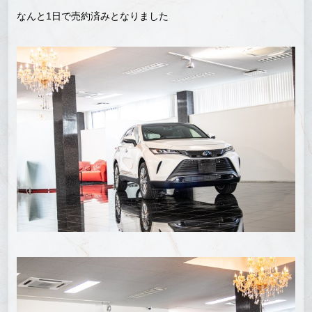
なんと1日で売約済みとなりました