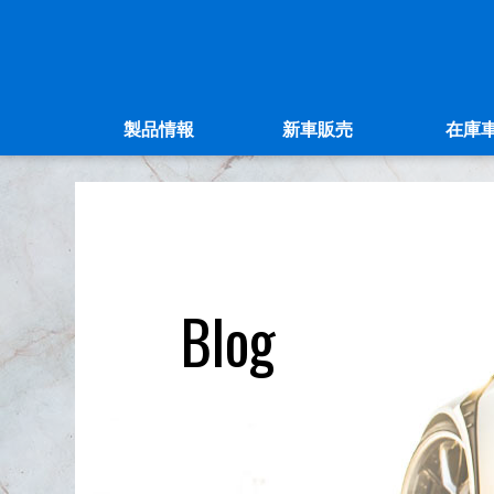
製品情報
新車販売
在庫
Blog