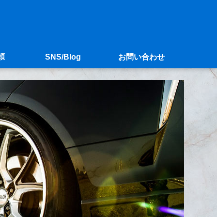
頼
SNS/Blog
お問い合わせ