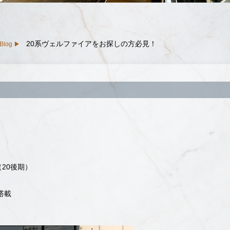
20系ヴェルファイアをお探しの方必見！
Blog
（20後期）
搭載