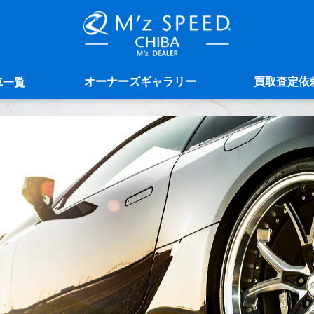
オーナーズギャラリー
買取査定依
車一覧