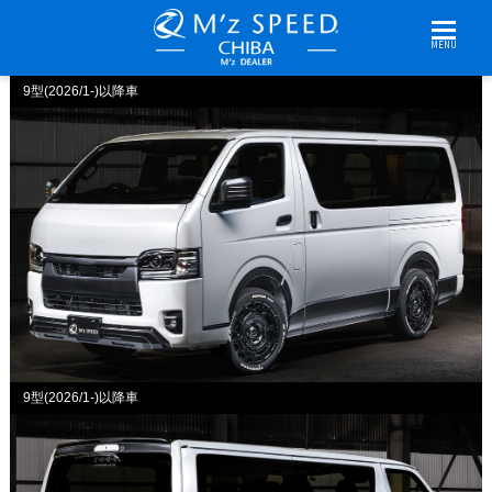
MENU
9型(2026/1-)以降車
9型(2026/1-)以降車