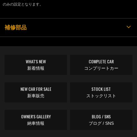
のみの設定となります。
補修部品
WHAT'S NEW
COMPLETE CAR
新着情報
コンプリートカー
NEW CAR FOR SALE
STOCK LIST
新車販売
ストックリスト
OWNER'S GALLERY
BLOG / SNS
納車情報
ブログ / SNS