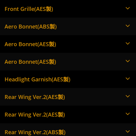
Front Grille(AES製)
Aero Bonnet(ABS製)
Aero Bonnet(AES製)
Aero Bonnet(AES製)
Headlight Garnish(AES製)
Rear Wing Ver.2(AES製)
Rear Wing Ver.2(AES製)
Rear Wing Ver.2(ABS製)