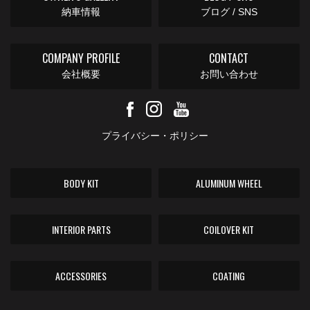
納車情報
ブログ / SNS
COMPANY PROFILE
CONTACT
会社概要
お問い合わせ
プライバシー・ポリシー
BODY KIT
ALUMINUM WHEEL
INTERIOR PARTS
COILOVER KIT
ACCESSORIES
COATING