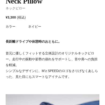
Neck Pillow
ネックピロー
¥3,300
(税込)
カラー
ネイビー
長距離ドライブや休憩時のおともに。
首元に優しくフィットする立体設計のオリジナルネックピロ
ー。走行中の振動や姿勢の崩れをサポートし、首や肩への負担
を軽減。
シンプルなデザインに、M’z SPEEDのロゴをさりげなくあしら
った、見た目にもスマートなアイテムです。