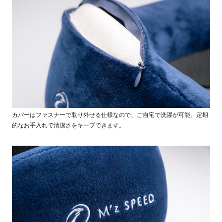
カバーはファスナーで取り外せる仕様なので、ご自宅で洗濯が可能。定期
的なお手入れで清潔さをキープできます。