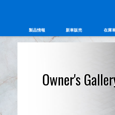
製品情報
新車販売
在庫
Owner's Galler