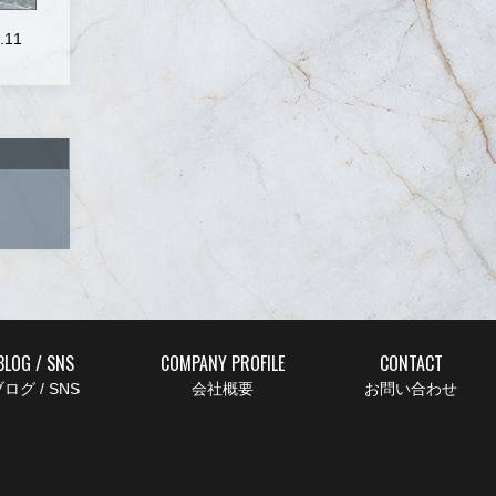
.11
BLOG / SNS
COMPANY PROFILE
CONTACT
ログ / SNS
会社概要
お問い合わせ