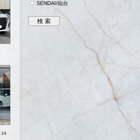
SENDAI/仙台
.14