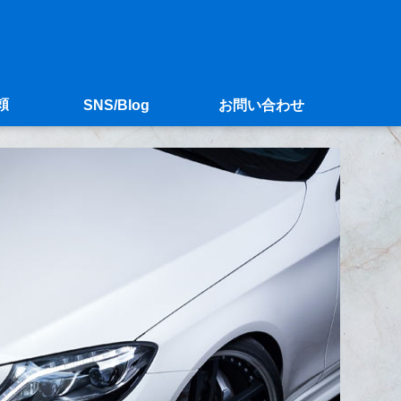
頼
SNS/Blog
お問い合わせ