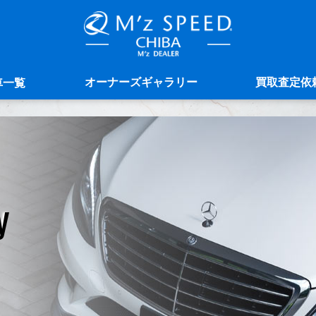
オーナーズギャラリー
買取査定依
車一覧
y