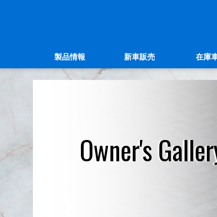
製品情報
新車販売
在庫
Owner's Galler