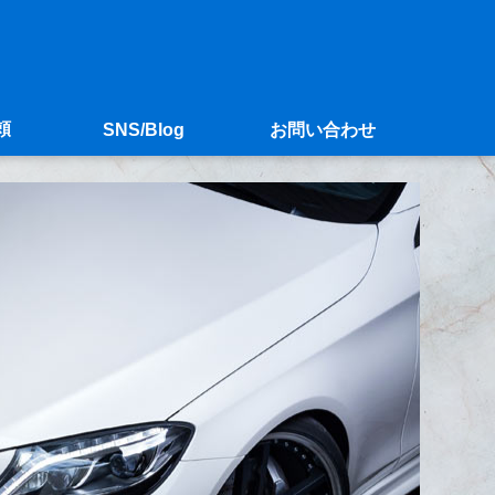
頼
SNS/Blog
お問い合わせ