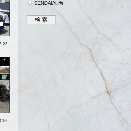
SENDAI/仙台
.22
.10