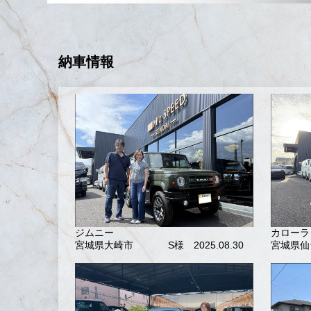
納車情報
ジムニー
カローラ
宮城県大崎市
S様 2025.08.30
宮城県仙