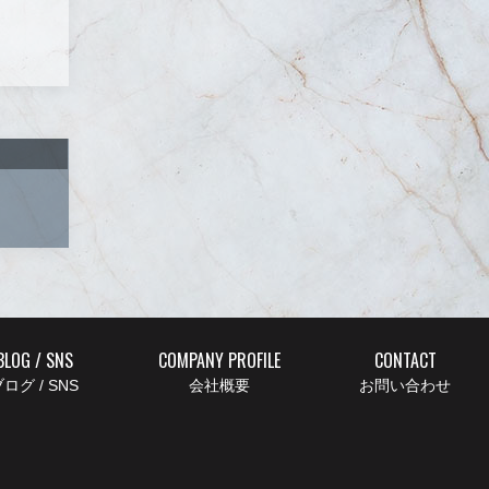
BLOG / SNS
COMPANY PROFILE
CONTACT
ログ / SNS
会社概要
お問い合わせ