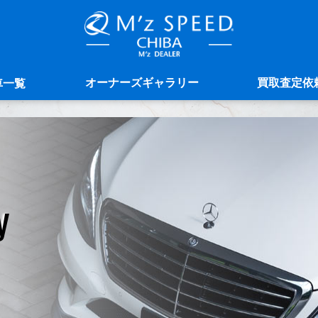
オーナーズギャラリー
買取査定依
車一覧
y