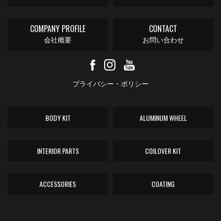
COMPANY PROFILE
CONTACT
会社概要
お問い合わせ
プライバシー・ポリシー
BODY KIT
ALUMINUM WHEEL
INTERIOR PARTS
COILOVER KIT
ACCESSORIES
COATING