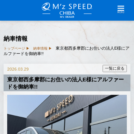
MENU
納車情報
東京都西多摩郡にお住いの法人E様にア
トップページ
納車情報
ルファードを御納車!!
2026.03.29
東京都西多摩郡にお住いの法人E様にアルファー
ドを御納車!!