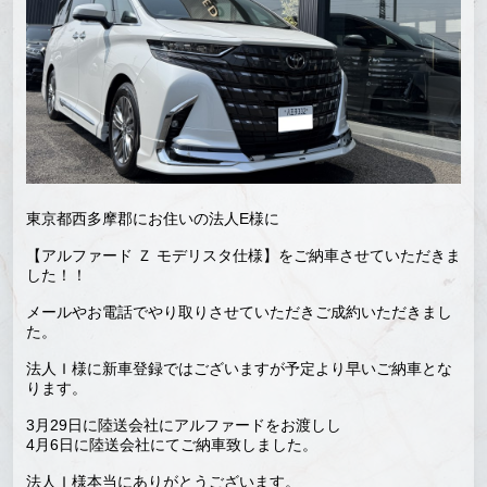
東京都西多摩郡にお住いの法人E様に
【アルファード Ｚ モデリスタ仕様】をご納車させていただきま
した！！
メールやお電話でやり取りさせていただきご成約いただきまし
た。
法人Ｉ様に新車登録ではございますが予定より早いご納車とな
ります。
3月29日に陸送会社にアルファードをお渡しし
4月6日に陸送会社にてご納車致しました。
法人Ｉ様本当にありがとうございます。