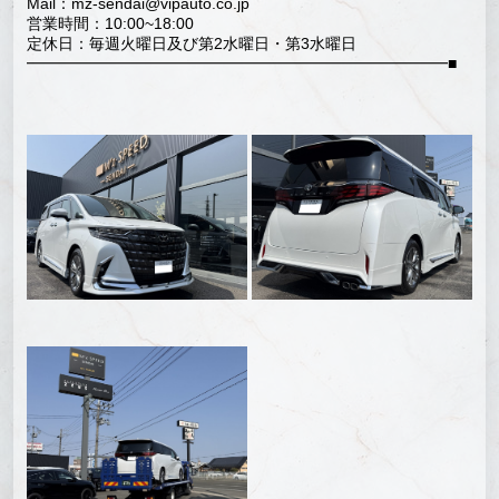
Mail：mz-sendai@vipauto.co.jp
営業時間：10:00~18:00
定休日：毎週火曜日及び第2水曜日・第3水曜日
━━━━━━━━━━━━━━━━━━━━━━━━━━━■