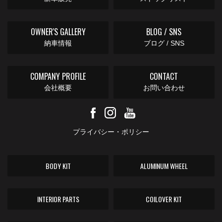
OWNER'S GALLERY
BLOG / SNS
納車情報
ブログ / SNS
COMPANY PROFILE
CONTACT
会社概要
お問い合わせ
プライバシー・ポリシー
BODY KIT
ALUMINUM WHEEL
INTERIOR PARTS
COILOVER KIT