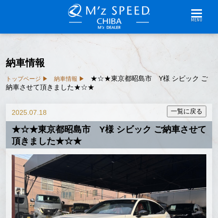
MENU
納車情報
★☆★東京都昭島市 Y様 シビック ご
トップページ
納車情報
納車させて頂きました★☆★
2025.07.18
★☆★東京都昭島市 Y様 シビック ご納車させて
頂きました★☆★