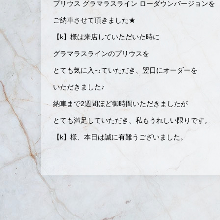
プリウス グラマラスライン ローダウンバージョンを
ご納車させて頂きました★
【k】様は来店していただいた時に
グラマラスラインのプリウスを
とても気に入っていただき、翌日にオーダーを
いただきました♪
納車まで2週間ほど御時間いただきましたが
とても満足していただき、私もうれしい限りです。
【k】様、本日は誠に有難うございました。