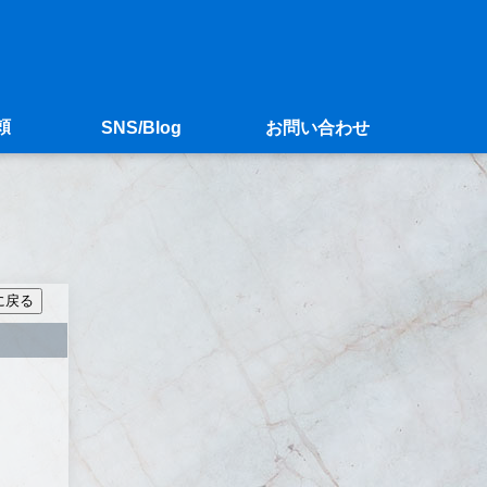
頼
SNS/Blog
お問い合わせ