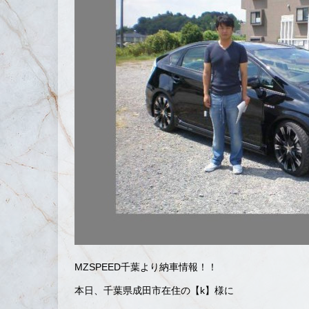
MZSPEED千葉より納車情報！！
本日、千葉県成田市在住の【k】様に