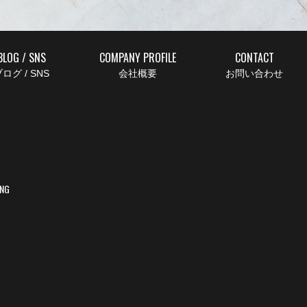
BLOG / SNS
COMPANY PROFILE
CONTACT
ログ / SNS
会社概要
お問い合わせ
ING