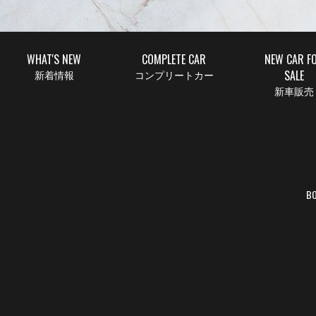
WHAT'S NEW
COMPLETE CAR
NEW CAR F
SALE
新着情報
コンプリートカー
新車販売
BO