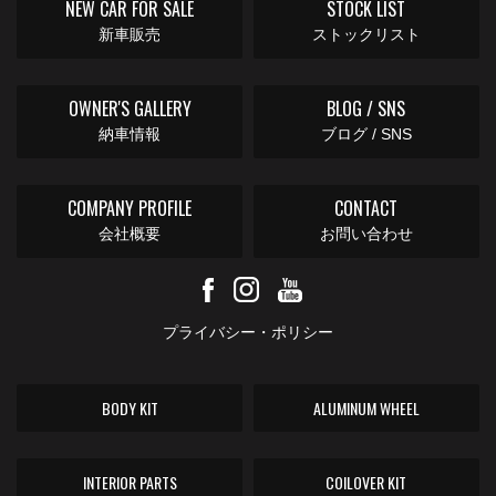
NEW CAR FOR SALE
STOCK LIST
新車販売
ストックリスト
OWNER'S GALLERY
BLOG / SNS
納車情報
ブログ / SNS
COMPANY PROFILE
CONTACT
会社概要
お問い合わせ
プライバシー・ポリシー
BODY KIT
ALUMINUM WHEEL
INTERIOR PARTS
COILOVER KIT