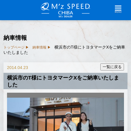
MENU
納車情報
横浜市のT様にトヨタマークXをご納車
トップページ
納車情報
いたしました
2014.04.23
横浜市のT様にトヨタマークXをご納車いたしま
した