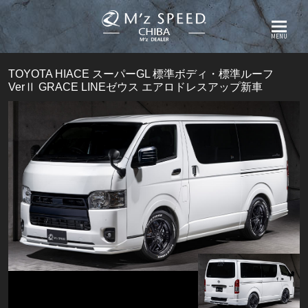
MENU
TOYOTA HIACE スーパーGL 標準ボディ・標準ルーフ
VerⅡ GRACE LINEゼウス エアロドレスアップ新車