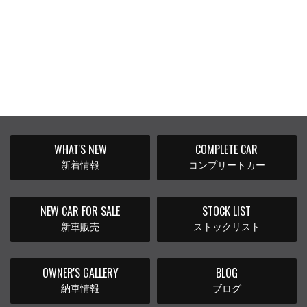
WHAT'S NEW
COMPLETE CAR
新着情報
コンプリートカー
NEW CAR FOR SALE
STOCK LIST
新車販売
ストックリスト
OWNER'S GALLERY
BLOG
納車情報
ブログ