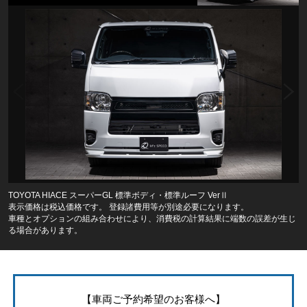
TOYOTA HIACE スーパーGL 標準ボディ・標準ルーフ VerⅡ
表示価格は税込価格です。 登録諸費用等が別途必要になります。
車種とオプションの組み合わせにより、消費税の計算結果に端数の誤差が生じ
る場合があります。
【車両ご予約希望のお客様へ】