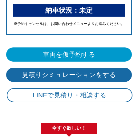
納車状況：未定
※予約キャンセルは、
お問い合わせメニューよりお進みください。
車両を仮予約する
見積りシミュレーションをする
LINEで見積り・相談する
今すぐ欲しい！