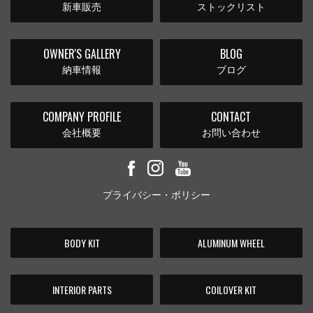
新車販売
ストックリスト
OWNER'S GALLERY
BLOG
納車情報
ブログ
COMPANY PROFILE
CONTACT
会社概要
お問い合わせ
プライバシー・ポリシー
BODY KIT
ALUMINUM WHEEL
INTERIOR PARTS
COILOVER KIT