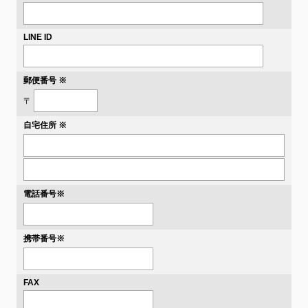
LINE ID
郵便番号 ※
〒
自宅住所 ※
電話番号
※
携帯番号
※
FAX