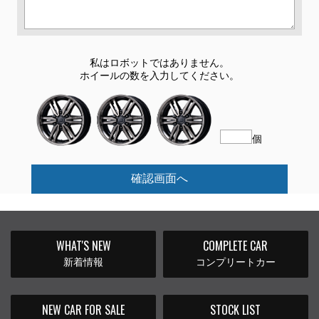
私はロボットではありません。
ホイールの数を入力してください。
個
確認画面へ
WHAT'S NEW
COMPLETE CAR
新着情報
コンプリートカー
NEW CAR FOR SALE
STOCK LIST